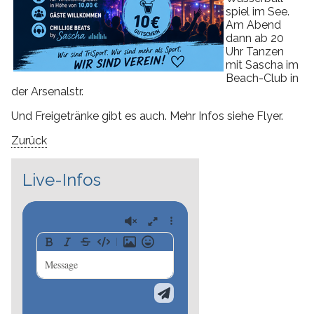
spiel im See.
Am Abend
dann ab 20
Uhr Tanzen
mit Sascha im
Beach-Club in
der Arsenalstr.
Und Freigetränke gibt es auch. Mehr Infos siehe Flyer.
Zurück
Live-Infos