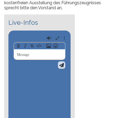
kostenfreien Ausstellung des Führungszeugnisses
sprecht bitte den Vorstand an.
Live-Infos