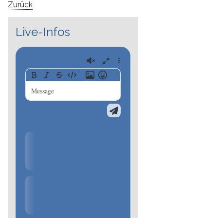
Zurück
Live-Infos