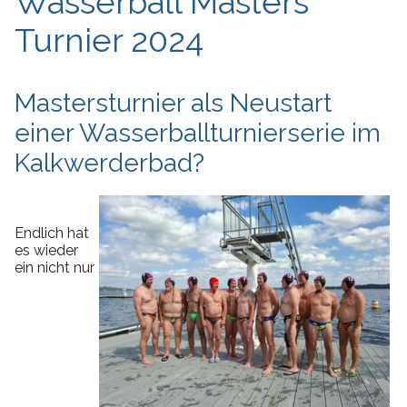
Wasserball Masters
Turnier 2024
Mastersturnier als Neustart
einer Wasserballturnierserie im
Kalkwerderbad?
Endlich hat
es wieder
ein nicht nur